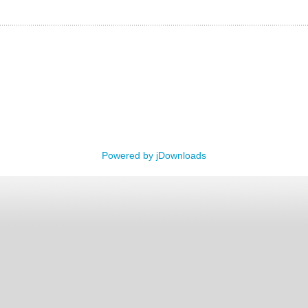
Powered by jDownloads