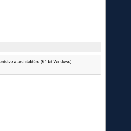
bníctvo a architektúru (64 bit Windows)