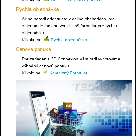
Rýchla objednávka
Ak sa neradi orientujete v online obchodoch, pre
objednanie môžete využiť náš formulár pre rýchlu
objednávku.
Kliknite na:
Rýchla objednávka
Cenová ponuka
Pre zariadenia 3D Connexion Vám radi vyhotovíme
výhodnú cenovú ponuku.
Kliknie na:
Kontaktný Formulár