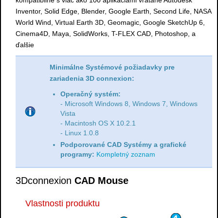
Inventor, Solid Edge, Blender, Google Earth, Second Life, NASA
World Wind, Virtual Earth 3D, Geomagic, Google SketchUp 6,
Cinema4D, Maya, SolidWorks, T-FLEX CAD, Photoshop, a
ďalšie
Minimálne Systémové požiadavky pre
zariadenia 3D connexion:
Operačný systém:
- Microsoft Windows 8, Windows 7, Windows
Vista
- Macintosh OS X 10.2.1
- Linux 1.0.8
Podporované CAD Systémy a grafické
programy:
Kompletný zoznam
3Dconnexion
CAD Mouse
Vlastnosti produktu