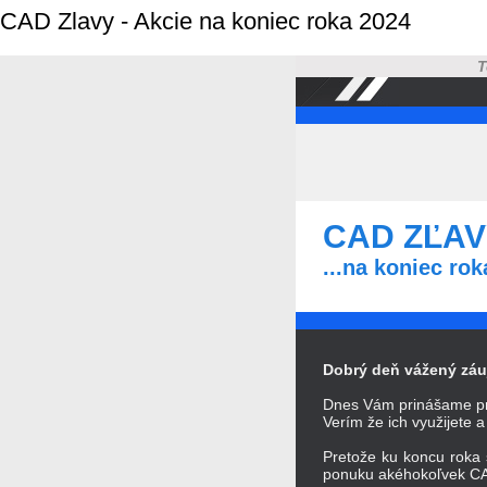
CAD Zlavy - Akcie na koniec roka 2024