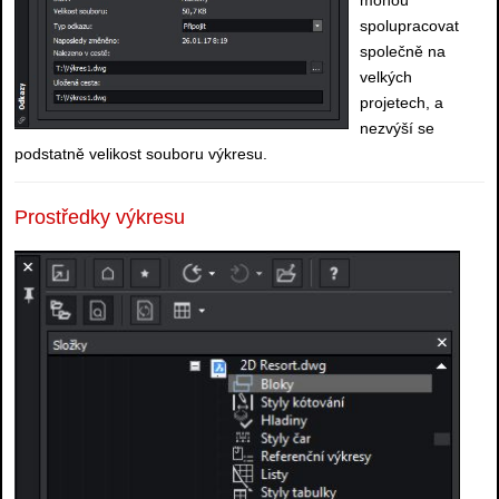
spolupracovat
společně na
velkých
projetech, a
nezvýší se
podstatně velikost souboru výkresu.
Prostředky výkresu