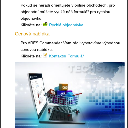
Pokud se neradi orientujete v online obchodech, pro
objednání můžete využít náš formulář pro rychlou
objednávku.
Klikněte na:
Rychlá objednávka
Cenová nabídka
Pro ARES Commander Vám rádi vyhotovíme výhodnou
cenovou nabídku.
Klikněte na:
Kontaktní Formulář