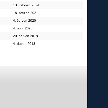
13. listopad 2024
18. březen 2021
4. červen 2020
4. únor 2020
20. červen 2018
4. duben 2018