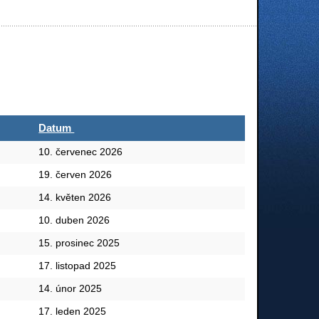
Datum
10. červenec 2026
19. červen 2026
14. květen 2026
10. duben 2026
15. prosinec 2025
17. listopad 2025
14. únor 2025
17. leden 2025