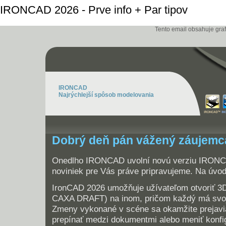
IRONCAD 2026 - Prve info + Par tipov